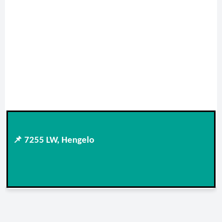
📌 7255 LW, Hengelo