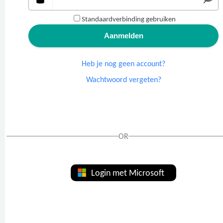
Standaardverbinding gebruiken
Heb je nog geen account?
Wachtwoord vergeten?
OR
Login met Microsoft