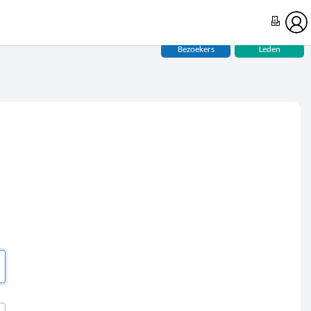
Bezoekers
Leden